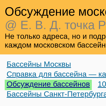
Обсуждение моск
@ Е. В. Д. точка Р
Не только адреса, но и по
каждом московском бассейн
Бассейны Москвы
Справка для бассейна — ка
Обсуждение бассейнов
10
Бассейны Санкт-Петербург