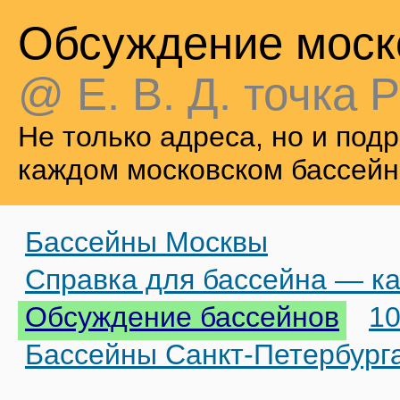
Обсуждение моск
@ Е. В. Д. точка Р
Не только адреса, но и по
каждом московском бассейн
Бассейны Москвы
Справка для бассейна — ка
Обсуждение бассейнов
10
Бассейны Санкт-Петербург