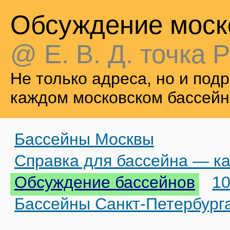
Обсуждение моск
@ Е. В. Д. точка Р
Не только адреса, но и по
каждом московском бассейн
Бассейны Москвы
Справка для бассейна — ка
Обсуждение бассейнов
10
Бассейны Санкт-Петербург