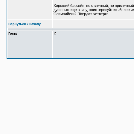
Хороший бассейн, не отличный, но приличный, 
душевых еще внизу, поинтересуйтесь более ил
Олимпийский. Твердая четверка.
Вернуться к началу
Гость