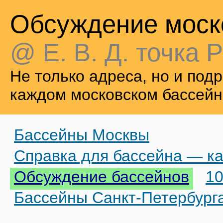
Обсуждение моск
@ Е. В. Д. точка Р
Не только адреса, но и по
каждом московском бассейн
Бассейны Москвы
Справка для бассейна — ка
Обсуждение бассейнов
10
Бассейны Санкт-Петербург