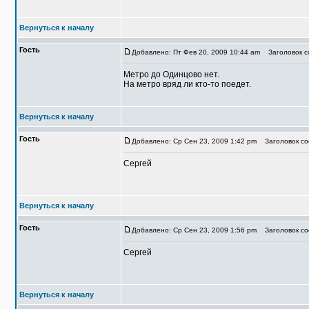
Вернуться к началу
Гость
Добавлено: Пт Фев 20, 2009 10:44 am
Заголовок со
Метро до Одинцово нет.
На метро вряд ли кто-то поедет.
Вернуться к началу
Гость
Добавлено: Ср Сен 23, 2009 1:42 pm
Заголовок соо
Сергей
Вернуться к началу
Гость
Добавлено: Ср Сен 23, 2009 1:56 pm
Заголовок соо
Сергей
Вернуться к началу