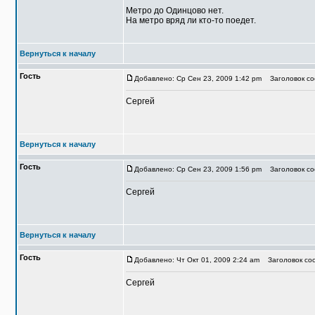
Метро до Одинцово нет.
На метро вряд ли кто-то поедет.
Вернуться к началу
Гость
Добавлено: Ср Сен 23, 2009 1:42 pm
Заголовок соо
Сергей
Вернуться к началу
Гость
Добавлено: Ср Сен 23, 2009 1:56 pm
Заголовок соо
Сергей
Вернуться к началу
Гость
Добавлено: Чт Окт 01, 2009 2:24 am
Заголовок соо
Сергей