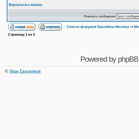
Вернуться к началу
Показать сообщения:
Список форумов Бассейны Москвы
->
Мо
Страница
1
из
3
Powered by
phpBB
©
Иван Евдокимов