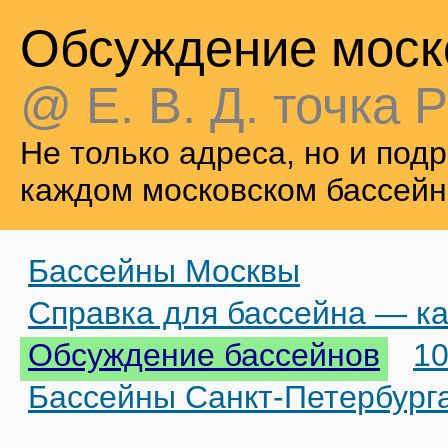
Обсуждение моск
@ Е. В. Д. точка Р
Не только адреса, но и по
каждом московском бассейн
Бассейны Москвы
Справка для бассейна — ка
Обсуждение бассейнов
10
Бассейны Санкт-Петербург