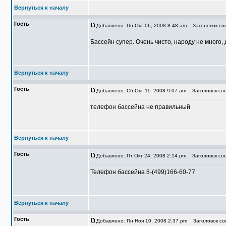
Вернуться к началу
Гость
Добавлено: Пн Окт 06, 2008 8:48 am
Заголовок соо
Бассейн супер. Очень чисто, народу не много, 
Вернуться к началу
Гость
Добавлено: Сб Окт 11, 2008 9:07 am
Заголовок соо
телефон бассейна не правильный
Вернуться к началу
Гость
Добавлено: Пт Окт 24, 2008 2:14 pm
Заголовок соо
Телефон бассейна 8-(499)166-60-77
Вернуться к началу
Гость
Добавлено: Пн Ноя 10, 2008 2:37 pm
Заголовок соо