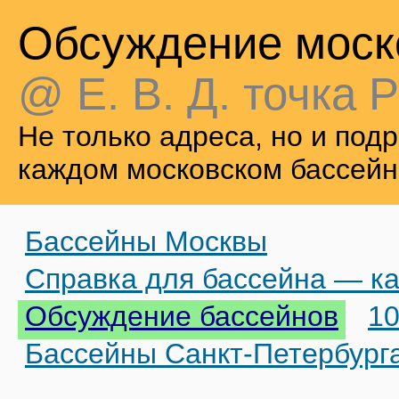
Обсуждение моск
@ Е. В. Д. точка Р
Не только адреса, но и по
каждом московском бассейн
Бассейны Москвы
Справка для бассейна — ка
Обсуждение бассейнов
10
Бассейны Санкт-Петербург