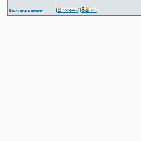
Вернуться к началу