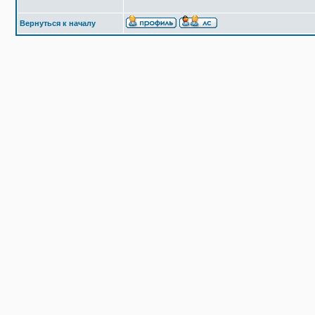
Вернуться к началу