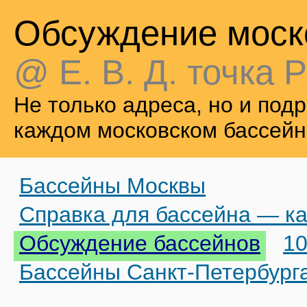
Обсуждение моск
@ Е. В. Д. точка Р
Не только адреса, но и по
каждом московском бассейн
Бассейны Москвы
Справка для бассейна — ка
Обсуждение бассейнов
10
Бассейны Санкт-Петербург