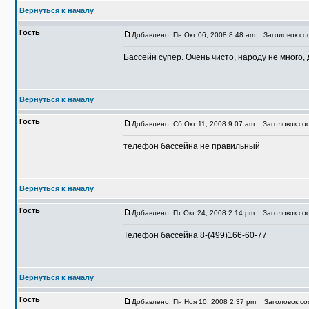
Вернуться к началу
Гость
Добавлено: Пн Окт 06, 2008 8:48 am
Заголовок соо
Бассейн супер. Очень чисто, народу не много, 
Вернуться к началу
Гость
Добавлено: Сб Окт 11, 2008 9:07 am
Заголовок соо
телефон бассейна не правильный
Вернуться к началу
Гость
Добавлено: Пт Окт 24, 2008 2:14 pm
Заголовок соо
Телефон бассейна 8-(499)166-60-77
Вернуться к началу
Гость
Добавлено: Пн Ноя 10, 2008 2:37 pm
Заголовок соо