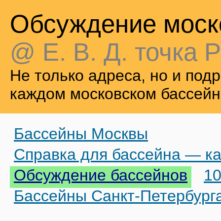
Обсуждение моск
@ Е. В. Д. точка Р
Не только адреса, но и по
каждом московском бассейн
Бассейны Москвы
Справка для бассейна — ка
Обсуждение бассейнов
10
Бассейны Санкт-Петербург