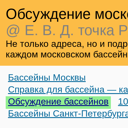
Обсуждение моск
@ Е. В. Д. точка Р
Не только адреса, но и по
каждом московском бассейн
Бассейны Москвы
Справка для бассейна — ка
Обсуждение бассейнов
10
Бассейны Санкт-Петербург