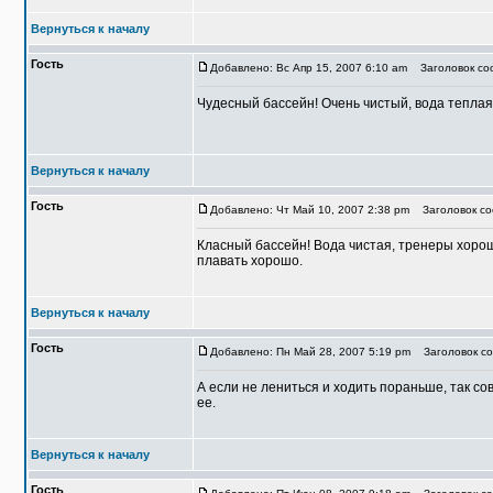
Вернуться к началу
Гость
Добавлено: Вс Апр 15, 2007 6:10 am
Заголовок соо
Чудесный бассейн! Очень чистый, вода теплая
Вернуться к началу
Гость
Добавлено: Чт Май 10, 2007 2:38 pm
Заголовок со
Класный бассейн! Вода чистая, тренеры хорош
плавать хорошо.
Вернуться к началу
Гость
Добавлено: Пн Май 28, 2007 5:19 pm
Заголовок со
А если не лениться и ходить пораньше, так со
ее.
Вернуться к началу
Гость