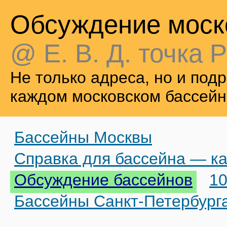
Обсуждение моск
@ Е. В. Д. точка Р
Не только адреса, но и по
каждом московском бассейн
Бассейны Москвы
Справка для бассейна — ка
Обсуждение бассейнов
10
Бассейны Санкт-Петербург