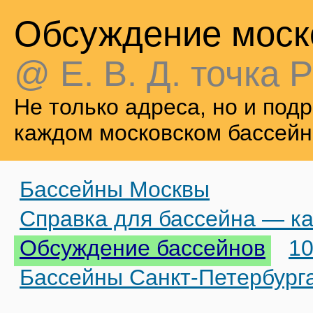
Обсуждение моск
@ Е. В. Д. точка Р
Не только адреса, но и по
каждом московском бассейн
Бассейны Москвы
Справка для бассейна — ка
Обсуждение бассейнов
10
Бассейны Санкт-Петербург