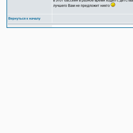
в этот бассейн в разное время ходил с детства
лучшего Вам не предложит никто
Вернуться к началу