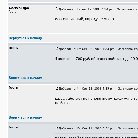
Александра
Добавлено: Вс Авг 17, 2008 4:24 pm
Заголовок соо
Гость
бассейн чистый, народу не много.
Вернуться к началу
Гость
Добавлено: Вт Сен 02, 2008 1:33 pm
Заголовок со
4 занятия - 700 рублей, касса работает до 19.
Вернуться к началу
Гость
Добавлено: Чт Сен 18, 2008 4:35 pm
Заголовок со
касса работает по непонятному графику, по тел
не было.
Вернуться к началу
Гость
Добавлено: Вс Сен 21, 2008 6:32 pm
Заголовок со