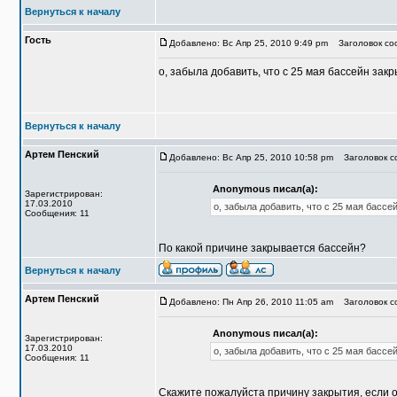
Вернуться к началу
Гость
Добавлено: Вс Апр 25, 2010 9:49 pm
Заголовок соо
о, забыла добавить, что с 25 мая бассейн зак
Вернуться к началу
Артем Пенский
Добавлено: Вс Апр 25, 2010 10:58 pm
Заголовок со
Anonymous писал(а):
Зарегистрирован:
17.03.2010
о, забыла добавить, что с 25 мая бассе
Сообщения: 11
По какой причине закрывается бассейн?
Вернуться к началу
Артем Пенский
Добавлено: Пн Апр 26, 2010 11:05 am
Заголовок со
Anonymous писал(а):
Зарегистрирован:
17.03.2010
о, забыла добавить, что с 25 мая бассе
Сообщения: 11
Скажите пожалуйста причину закрытия, если 