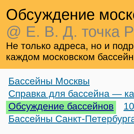
Обсуждение моск
@ Е. В. Д. точка Р
Не только адреса, но и по
каждом московском бассейн
Бассейны Москвы
Справка для бассейна — ка
Обсуждение бассейнов
10
Бассейны Санкт-Петербург