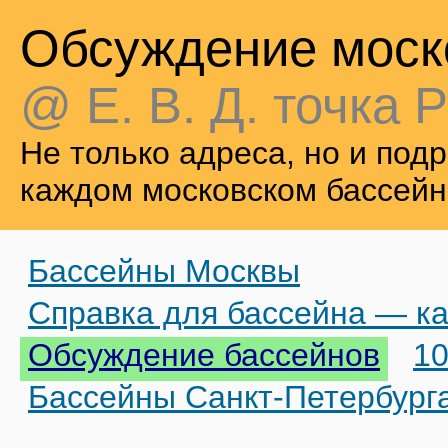
Обсуждение моск
@ Е. В. Д. точка Р
Не только адреса, но и по
каждом московском бассейн
Бассейны Москвы
Справка для бассейна — ка
Обсуждение бассейнов
10
Бассейны Санкт-Петербург