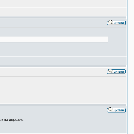
ек на дорожке.