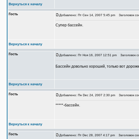
Вернуться к началу
Гость
Добавлено: Пт Сен 14, 2007 5:45 pm
Заголовок со
Супер бассейн.
Вернуться к началу
Гость
Добавлено: Пт Ноя 16, 2007 12:51 pm
Заголовок со
Бассейн довольно хороший, только вот дорожк
Вернуться к началу
Гость
Добавлено: Пн Dec 24, 2007 2:30 pm
Заголовок со
*****-бассейн.
Вернуться к началу
Гость
Добавлено: Пт Dec 28, 2007 4:17 pm
Заголовок соо