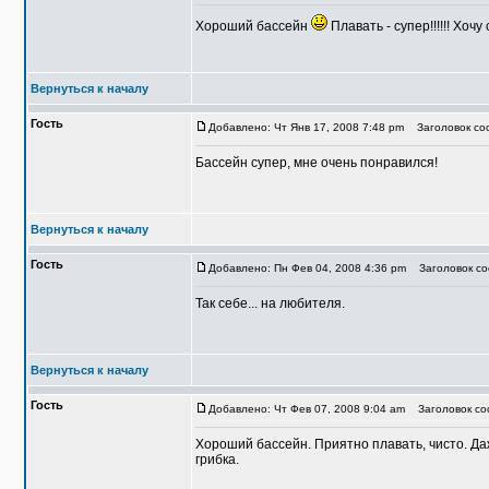
Хороший бассейн
Плавать - супер!!!!!! Хочу
Вернуться к началу
Гость
Добавлено: Чт Янв 17, 2008 7:48 pm
Заголовок соо
Бассейн супер, мне очень понравился!
Вернуться к началу
Гость
Добавлено: Пн Фев 04, 2008 4:36 pm
Заголовок со
Так себе... на любителя.
Вернуться к началу
Гость
Добавлено: Чт Фев 07, 2008 9:04 am
Заголовок со
Хороший бассейн. Приятно плавать, чисто. Да
грибка.