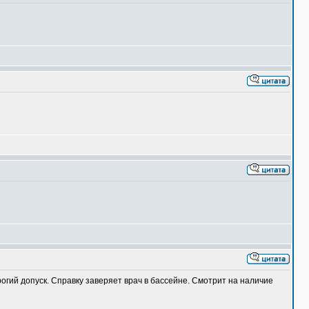
огий допуск. Справку заверяет врач в бассейне. Смотрит на наличие