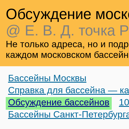
Обсуждение моск
@ Е. В. Д. точка Р
Не только адреса, но и по
каждом московском бассейн
Бассейны Москвы
Справка для бассейна — ка
Обсуждение бассейнов
10
Бассейны Санкт-Петербург