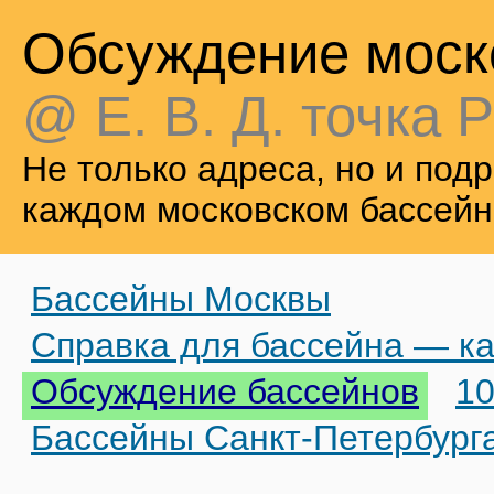
Обсуждение моск
@ Е. В. Д. точка Р
Не только адреса, но и по
каждом московском бассейн
Бассейны Москвы
Справка для бассейна — ка
Обсуждение бассейнов
10
Бассейны Санкт-Петербург