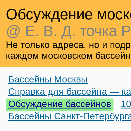
Обсуждение моск
@ Е. В. Д. точка Р
Не только адреса, но и по
каждом московском бассейн
Бассейны Москвы
Справка для бассейна — ка
Обсуждение бассейнов
10
Бассейны Санкт-Петербург