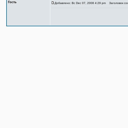
Гость
Добавлено: Вс Dec 07, 2008 4:29 pm
Заголовок со