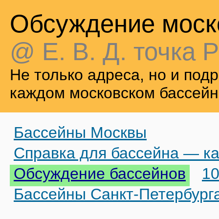
Обсуждение моск
@ Е. В. Д. точка Р
Не только адреса, но и по
каждом московском бассейн
Бассейны Москвы
Справка для бассейна — ка
Обсуждение бассейнов
10
Бассейны Санкт-Петербург