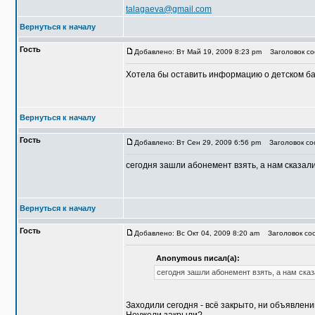
talagaeva@gmail.com
Вернуться к началу
Гость
Добавлено: Вт Май 19, 2009 8:23 pm
Заголовок со
Хотела бы оставить информацию о детском басс
Вернуться к началу
Гость
Добавлено: Вт Сен 29, 2009 6:56 pm
Заголовок соо
сегодня зашли абонемент взять, а нам сказали
Вернуться к началу
Гость
Добавлено: Вс Окт 04, 2009 8:20 am
Заголовок соо
Anonymous писал(а):
сегодня зашли абонемент взять, а нам сказ
Заходили сегодня - всё закрыто, ни объявлени