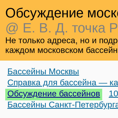
Обсуждение моск
@ Е. В. Д. точка Р
Не только адреса, но и по
каждом московском бассейн
Бассейны Москвы
Справка для бассейна — ка
Обсуждение бассейнов
10
Бассейны Санкт-Петербург