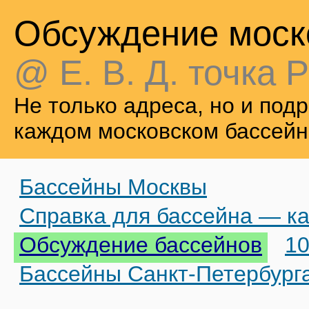
Обсуждение моск
@ Е. В. Д. точка Р
Не только адреса, но и по
каждом московском бассейн
Бассейны Москвы
Справка для бассейна — ка
Обсуждение бассейнов
10
Бассейны Санкт-Петербург