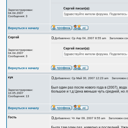
Сергей писал(а):
Зарегистрирован:
04.04.2007
Здравствуйте жители форума. Поделитесь 
Сообщения: 3
Вернуться к началу
Сергей
Добавлено: Ср Апр 04, 2007 8:55 am
Заголовок соо
Сергей писал(а):
Зарегистрирован:
04.04.2007
Здравствуйте жители форума. Поделитесь 
Сообщения: 3
Вернуться к началу
кук
Добавлено: Ср Май 30, 2007 12:23 am
Заголовок с
Был один раз после нового года в (2007), вод
Зарегистрирован:
большое и т.д Цена меньше чуть средней, но 
10.05.2007
Сообщения: 13
Вернуться к началу
Гость
Добавлено: Чт Авг 09, 2007 9:55 am
Заголовок соо
Была там один раз, наверно и последний. Ужас