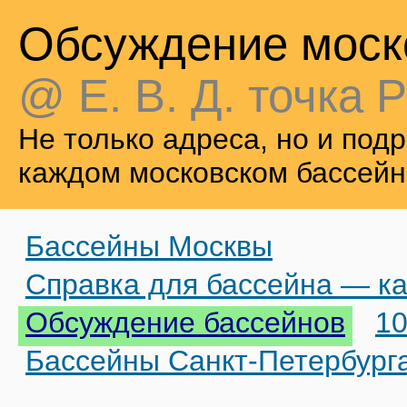
Обсуждение моск
@ Е. В. Д. точка Р
Не только адреса, но и по
каждом московском бассейн
Бассейны Москвы
Справка для бассейна — ка
Обсуждение бассейнов
10
Бассейны Санкт-Петербург