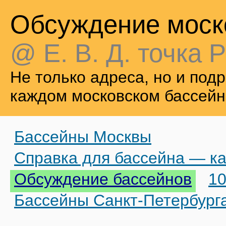
Обсуждение моск
@ Е. В. Д. точка Р
Не только адреса, но и по
каждом московском бассейн
Бассейны Москвы
Справка для бассейна — ка
Обсуждение бассейнов
10
Бассейны Санкт-Петербург