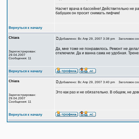
Насчет врача в бассейне! Действительно не ра
бабушек он просит снимать лифчик!
Вернуться к началу
Chiara
Добавлено: Вс Апр 29, 2007 3:38 pm
Заголовок со
Да, мне тоже не понравилось. Ремонт не делал
Зарегистрирован:
отключили. Да и ванна сама не удобная. Трене
29.04.2007
Сообщения: 11
Вернуться к началу
Chiara
Добавлено: Вс Апр 29, 2007 3:40 pm
Заголовок со
Это как раз и не обязательно. В общем, не до
Зарегистрирован:
29.04.2007
Сообщения: 11
Вернуться к началу