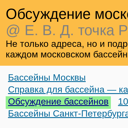
Обсуждение моск
@ Е. В. Д. точка Р
Не только адреса, но и по
каждом московском бассейн
Бассейны Москвы
Справка для бассейна — ка
Обсуждение бассейнов
10
Бассейны Санкт-Петербург