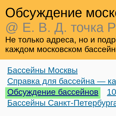
Обсуждение моск
@ Е. В. Д. точка Р
Не только адреса, но и по
каждом московском бассейн
Бассейны Москвы
Справка для бассейна — ка
Обсуждение бассейнов
10
Бассейны Санкт-Петербург