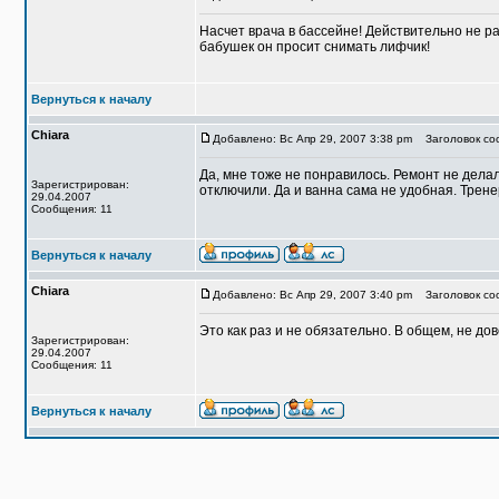
Насчет врача в бассейне! Действительно не ра
бабушек он просит снимать лифчик!
Вернуться к началу
Chiara
Добавлено: Вс Апр 29, 2007 3:38 pm
Заголовок со
Да, мне тоже не понравилось. Ремонт не делал
Зарегистрирован:
отключили. Да и ванна сама не удобная. Трене
29.04.2007
Сообщения: 11
Вернуться к началу
Chiara
Добавлено: Вс Апр 29, 2007 3:40 pm
Заголовок со
Это как раз и не обязательно. В общем, не до
Зарегистрирован:
29.04.2007
Сообщения: 11
Вернуться к началу