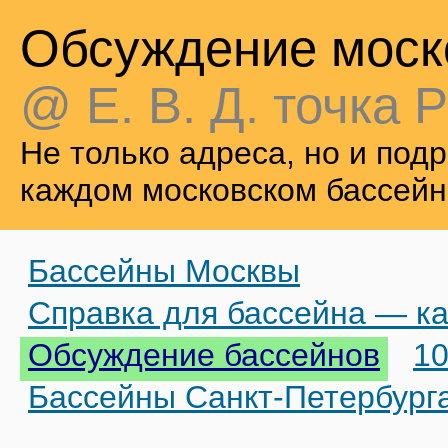
Обсуждение моск
@ Е. В. Д. точка Р
Не только адреса, но и по
каждом московском бассейн
Бассейны Москвы
Справка для бассейна — ка
Обсуждение бассейнов
10
Бассейны Санкт-Петербург