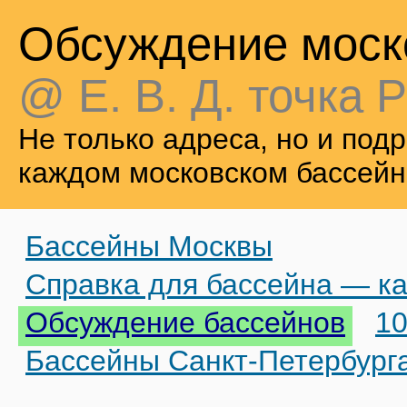
Обсуждение моск
@ Е. В. Д. точка Р
Не только адреса, но и по
каждом московском бассейн
Бассейны Москвы
Справка для бассейна — ка
Обсуждение бассейнов
10
Бассейны Санкт-Петербург