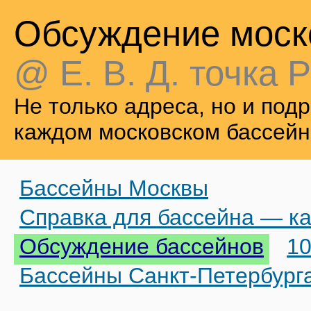
Обсуждение моск
@ Е. В. Д. точка Р
Не только адреса, но и по
каждом московском бассейн
Бассейны Москвы
Справка для бассейна — ка
Обсуждение бассейнов
10
Бассейны Санкт-Петербург