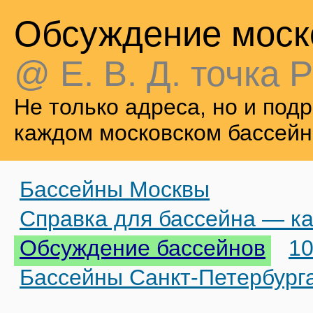
Обсуждение моск
@ Е. В. Д. точка Р
Не только адреса, но и по
каждом московском бассейн
Бассейны Москвы
Справка для бассейна — ка
Обсуждение бассейнов
10
Бассейны Санкт-Петербург