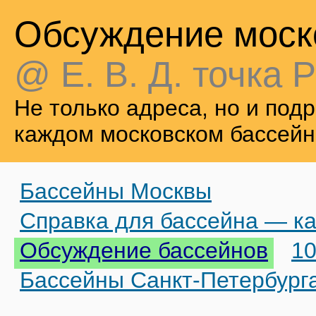
Обсуждение моск
@ Е. В. Д. точка Р
Не только адреса, но и по
каждом московском бассейн
Бассейны Москвы
Справка для бассейна — ка
Обсуждение бассейнов
10
Бассейны Санкт-Петербург