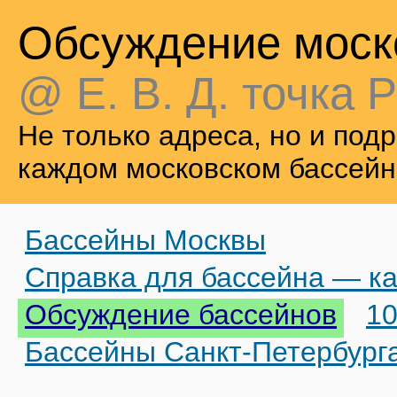
Обсуждение моск
@ Е. В. Д. точка Р
Не только адреса, но и по
каждом московском бассейн
Бассейны Москвы
Справка для бассейна — ка
Обсуждение бассейнов
10
Бассейны Санкт-Петербург