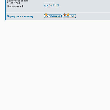
Зарегистрирован:
-----------
01.07.2009
трубы ПВХ
Сообщения: 6
Вернуться к началу