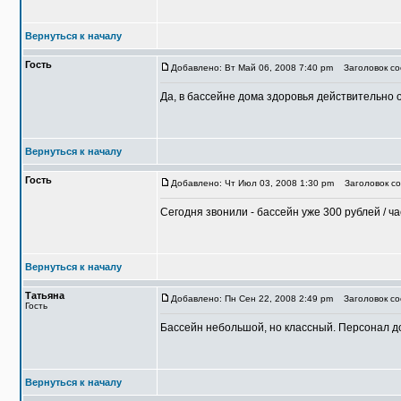
Вернуться к началу
Гость
Добавлено: Вт Май 06, 2008 7:40 pm
Заголовок со
Да, в бассейне дома здоровья действительно о
Вернуться к началу
Гость
Добавлено: Чт Июл 03, 2008 1:30 pm
Заголовок со
Сегодня звонили - бассейн уже 300 рублей / ча
Вернуться к началу
Татьяна
Добавлено: Пн Сен 22, 2008 2:49 pm
Заголовок соо
Гость
Бассейн небольшой, но классный. Персонал до
Вернуться к началу