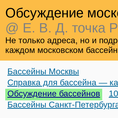
Обсуждение моск
@ Е. В. Д. точка Р
Не только адреса, но и по
каждом московском бассейн
Бассейны Москвы
Справка для бассейна — ка
Обсуждение бассейнов
10
Бассейны Санкт-Петербург