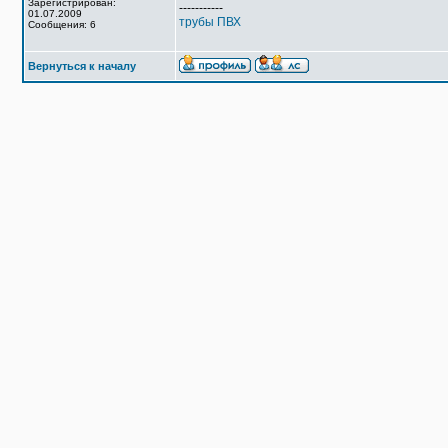
Зарегистрирован:
-----------
01.07.2009
трубы ПВХ
Сообщения: 6
Вернуться к началу