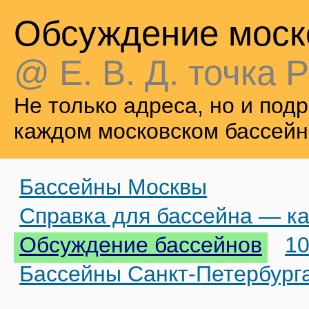
Обсуждение моск
@ Е. В. Д. точка Р
Не только адреса, но и по
каждом московском бассейн
Бассейны Москвы
Справка для бассейна — ка
Обсуждение бассейнов
10
Бассейны Санкт-Петербург