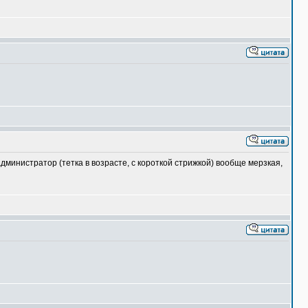
 администратор (тетка в возрасте, с короткой стрижкой) вообще мерзкая,