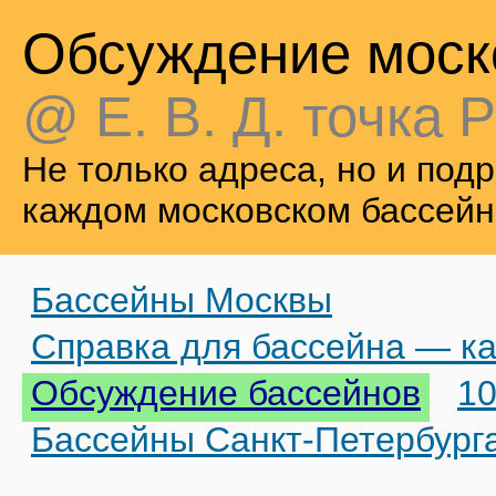
Обсуждение моск
@ Е. В. Д. точка Р
Не только адреса, но и по
каждом московском бассейн
Бассейны Москвы
Справка для бассейна — ка
Обсуждение бассейнов
10
Бассейны Санкт-Петербург