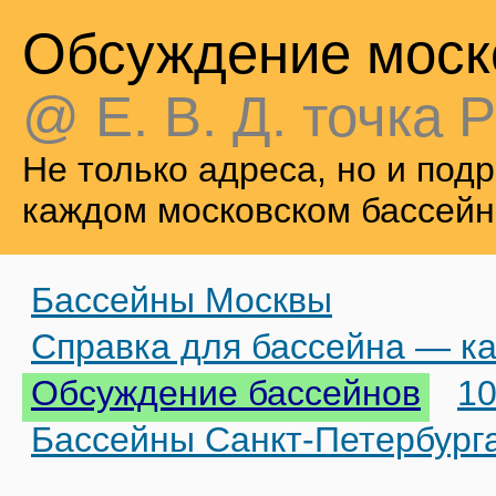
Обсуждение моск
@ Е. В. Д. точка Р
Не только адреса, но и по
каждом московском бассейн
Бассейны Москвы
Справка для бассейна — ка
Обсуждение бассейнов
10
Бассейны Санкт-Петербург