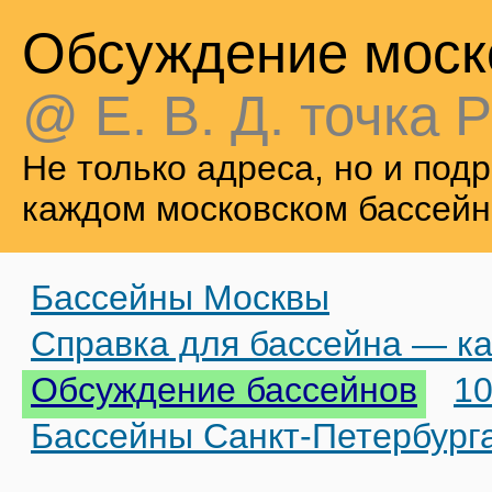
Обсуждение моск
@ Е. В. Д. точка Р
Не только адреса, но и по
каждом московском бассейн
Бассейны Москвы
Справка для бассейна — ка
Обсуждение бассейнов
10
Бассейны Санкт-Петербург