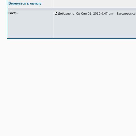
Вернуться к началу
Гость
Добавлено: Ср Сен 01, 2010 9:47 pm
Заголовок со