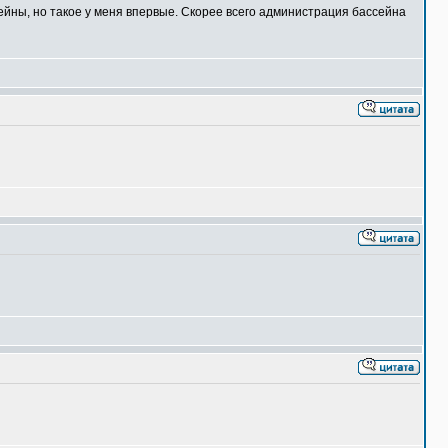
ейны, но такое у меня впервые. Скорее всего администрация бассейна