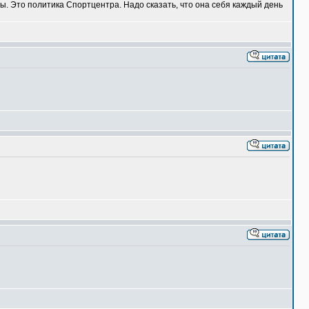
ы. Это политика Спортцентра. Надо сказать, что она себя каждый день