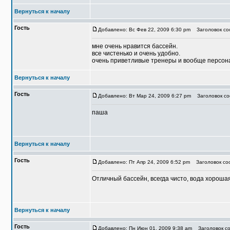
Вернуться к началу
Гость
Добавлено: Вс Фев 22, 2009 6:30 pm
Заголовок со
мне очень нравится бассейн.
все чистенько и очень удобно.
очень приветливые тренеры и вообще персон
Вернуться к началу
Гость
Добавлено: Вт Мар 24, 2009 6:27 pm
Заголовок со
паша
Вернуться к началу
Гость
Добавлено: Пт Апр 24, 2009 6:52 pm
Заголовок соо
Отличный бассейн, всегда чисто, вода хороша
Вернуться к началу
Гость
Добавлено: Пн Июн 01, 2009 9:38 am
Заголовок со