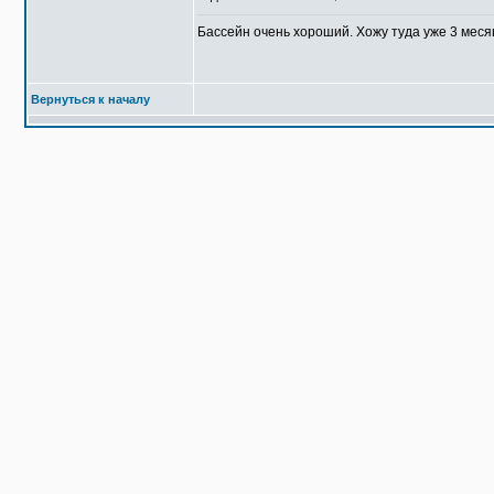
Бассейн очень хороший. Хожу туда уже 3 меся
Вернуться к началу