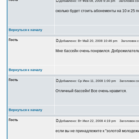
Добавлено: Пт Фев 08, 2008 9:34 pm
Заголовок со
сколько будет стоить абонементы на 10 и 25 
Вернуться к началу
Гость
Добавлено: Вт Май 20, 2008 10:46 pm
Заголовок с
Мне бассейн очень понрвился. Доброжилательн
Вернуться к началу
Гость
Добавлено: Ср Июн 11, 2008 1:00 pm
Заголовок со
Отличный бассейн! Все очень нравится.
Вернуться к началу
Гость
Добавлено: Вт Июл 22, 2008 4:19 pm
Заголовок со
если вы не принадлежите к "золотой молодежи