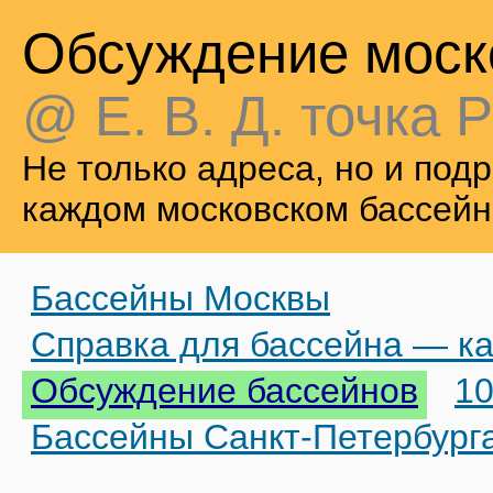
Обсуждение моск
@ Е. В. Д. точка Р
Не только адреса, но и по
каждом московском бассейн
Бассейны Москвы
Справка для бассейна — ка
Обсуждение бассейнов
10
Бассейны Санкт-Петербург