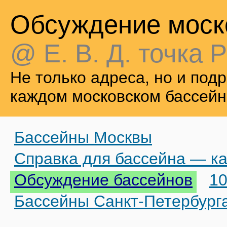
Обсуждение моск
@ Е. В. Д. точка Р
Не только адреса, но и по
каждом московском бассейн
Бассейны Москвы
Справка для бассейна — ка
Обсуждение бассейнов
10
Бассейны Санкт-Петербург