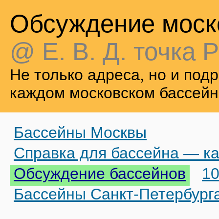
Обсуждение моск
@ Е. В. Д. точка Р
Не только адреса, но и по
каждом московском бассейн
Бассейны Москвы
Справка для бассейна — ка
Обсуждение бассейнов
10
Бассейны Санкт-Петербург