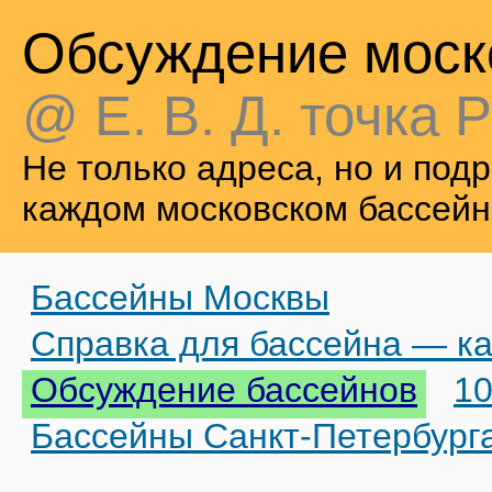
Обсуждение моск
@ Е. В. Д. точка Р
Не только адреса, но и по
каждом московском бассейн
Бассейны Москвы
Справка для бассейна — ка
Обсуждение бассейнов
10
Бассейны Санкт-Петербург