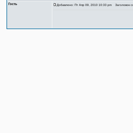
Гость
Добавлено: Пт Апр 09, 2010 10:33 pm
Заголовок со