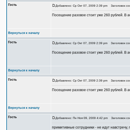
Гость
Добавлено: Ср Окт 07, 2009 2:39 pm
Заголовок со
Посещение разовое стоит уже 260 рублей. В аб
Вернуться к началу
Гость
Добавлено: Ср Окт 07, 2009 2:39 pm
Заголовок со
Посещение разовое стоит уже 260 рублей. В аб
Вернуться к началу
Гость
Добавлено: Ср Окт 07, 2009 2:39 pm
Заголовок со
Посещение разовое стоит уже 260 рублей. В аб
Вернуться к началу
Гость
Добавлено: Пн Ноя 09, 2009 4:42 pm
Заголовок со
примитивные сотрудники - не идут навстречу, пр