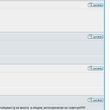
бывал (а их много). в общем, категорически не советую!!!!!!!