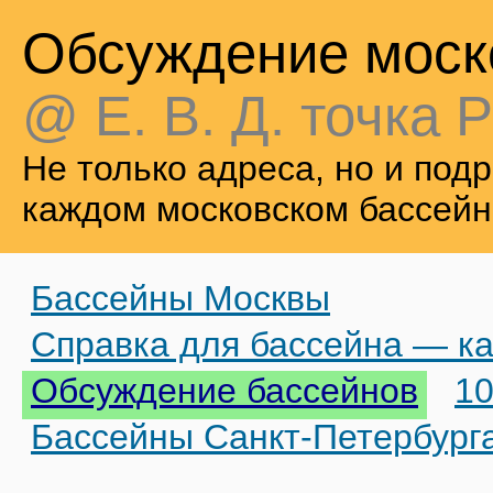
Обсуждение моск
@ Е. В. Д. точка Р
Не только адреса, но и по
каждом московском бассейн
Бассейны Москвы
Справка для бассейна — ка
Обсуждение бассейнов
10
Бассейны Санкт-Петербург