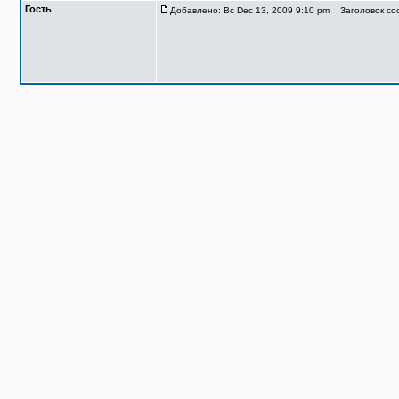
Гость
Добавлено: Вс Dec 13, 2009 9:10 pm
Заголовок соо