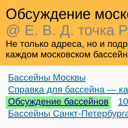
Обсуждение моск
@ Е. В. Д. точка Р
Не только адреса, но и по
каждом московском бассейн
Бассейны Москвы
Справка для бассейна — ка
Обсуждение бассейнов
10
Бассейны Санкт-Петербург