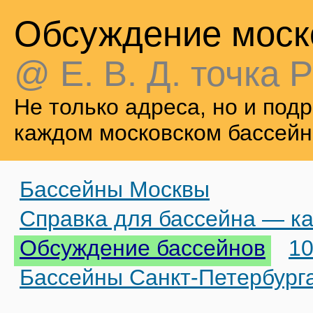
Обсуждение моск
@ Е. В. Д. точка Р
Не только адреса, но и по
каждом московском бассейн
Бассейны Москвы
Справка для бассейна — ка
Обсуждение бассейнов
10
Бассейны Санкт-Петербург