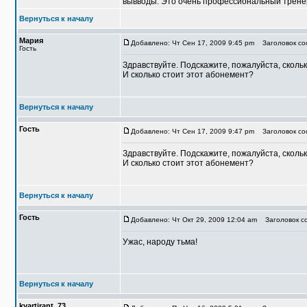
вывводы. Это очень профессиональный тренер 
Вернуться к началу
Мария
Добавлено: Чт Сен 17, 2009 9:45 pm
Заголовок соо
Гость
Здравствуйте. Подскажите, пожалуйста, сколь
И сколько стоит этот абонемент?
Вернуться к началу
Гость
Добавлено: Чт Сен 17, 2009 9:47 pm
Заголовок со
Здравствуйте. Подскажите, пожалуйста, сколь
И сколько стоит этот абонемент?
Вернуться к началу
Гость
Добавлено: Чт Окт 29, 2009 12:04 am
Заголовок со
Ужас, народу тьма!
Вернуться к началу
kvartirant_73