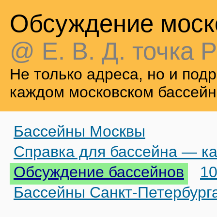
Обсуждение моск
@ Е. В. Д. точка Р
Не только адреса, но и по
каждом московском бассейн
Бассейны Москвы
Справка для бассейна — ка
Обсуждение бассейнов
10
Бассейны Санкт-Петербург